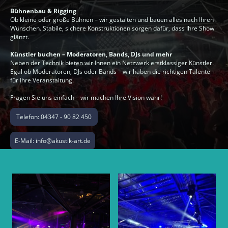
Bühnenbau & Rigging
Ob kleine oder große Bühnen – wir gestalten und bauen alles nach Ihren
Wünschen. Stabile, sichere Konstruktionen sorgen dafür, dass Ihre Show
glänzt.
Künstler buchen – Moderatoren, Bands, DJs und mehr
Neben der Technik bieten wir Ihnen ein Netzwerk erstklassiger Künstler.
Egal ob Moderatoren, DJs oder Bands – wir haben die richtigen Talente
für Ihre Veranstaltung.
Fragen Sie uns einfach – wir machen Ihre Vision wahr!
Telefon: 04347 - 90 82 450
E-Mail: info@akustik-art.de