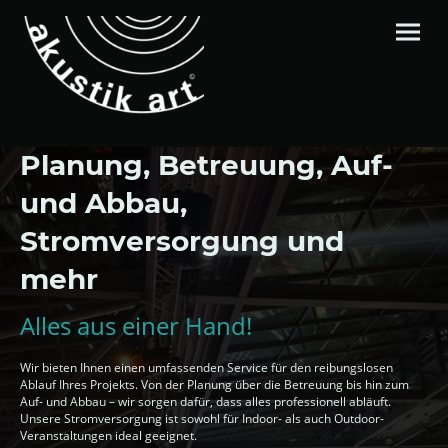
Planung, Betreuung, Auf-
und Abbau,
Stromversorgung und
mehr
Alles aus einer Hand!
Wir bieten Ihnen einen umfassenden Service für den reibungslosen
Ablauf Ihres Projekts. Von der Planung über die Betreuung bis hin zum
Auf- und Abbau – wir sorgen dafür, dass alles professionell abläuft.
Unsere Stromversorgung ist sowohl für Indoor- als auch Outdoor-
Veranstaltungen ideal geeignet.