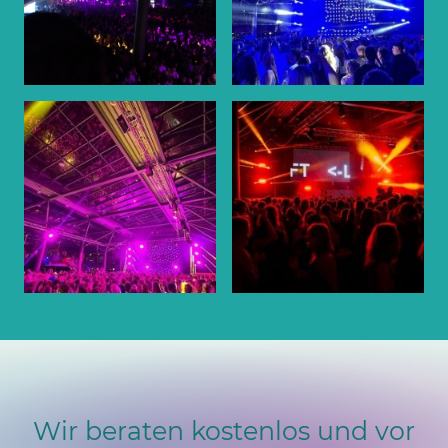
Wir beraten kostenlos und vor